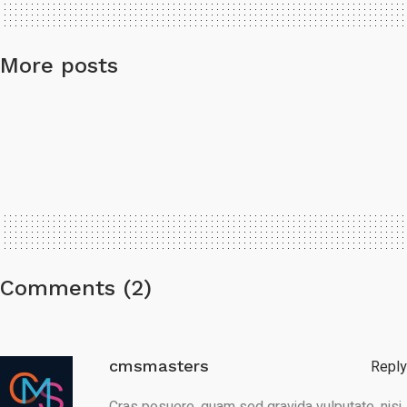
More posts
Comments (2)
cmsmasters
Reply