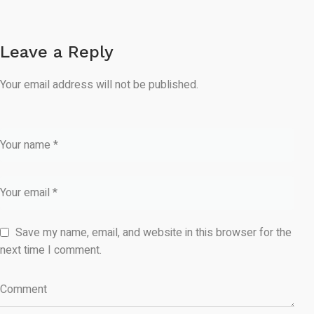
Leave a Reply
Your email address will not be published.
Save my name, email, and website in this browser for the
next time I comment.