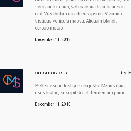
Cras posuere, quam sed gravida vulputate, nisi
sem auctor risus, vel malesuada ante arcu in
nisl. Vestibulum eu ultrices ipsum. Vivamus
tristique vehicula massa. Aliquam blandit
cursus metus.
December 11, 2018
cmsmasters
Reply
Pellentesque tristique nisi justo. Mauris quis
risus luctus, suscipit dui et, fermentum purus.
December 11, 2018