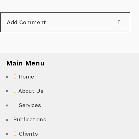
Main Menu
Home
About Us
Services
Publications
Clients