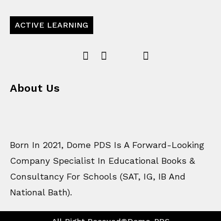
ACTIVE LEARNING
About Us
Born In 2021, Dome PDS Is A Forward-Looking
Company Specialist In Educational Books &
Consultancy For Schools (SAT, IG, IB And
National Bath).