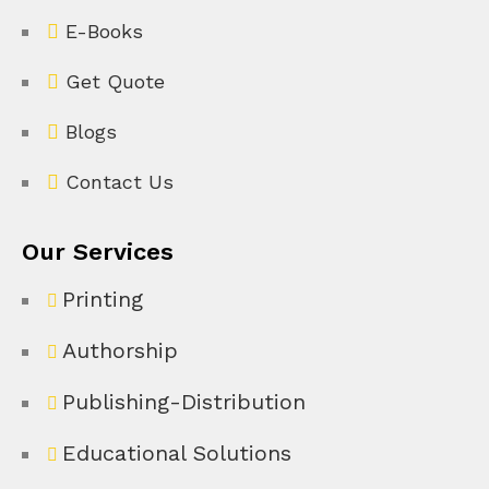
E-Books
Get Quote
Blogs
Contact Us
Our Services
Printing
Authorship
Publishing-Distribution
Educational Solutions